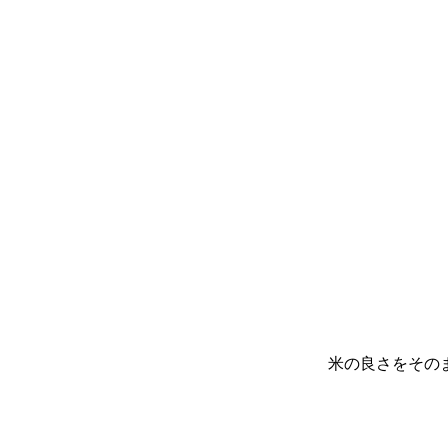
米の良さをその