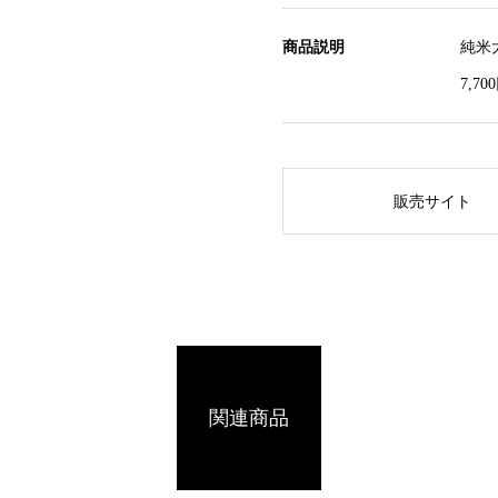
商品説明
純米
7,7
販売サイト
関連商品