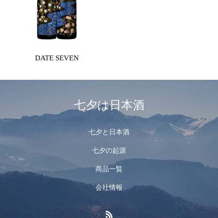
DATE SEVEN
七夕は日本酒
七夕と日本酒
七夕の起源
商品一覧
会社情報