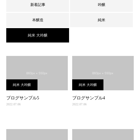
新着記事
吟醸
本醸造
純米
純米 大吟醸
純米 大吟醸
純米 大吟醸
ブログサンプル5
ブログサンプル4
2022.07.06
2022.07.06