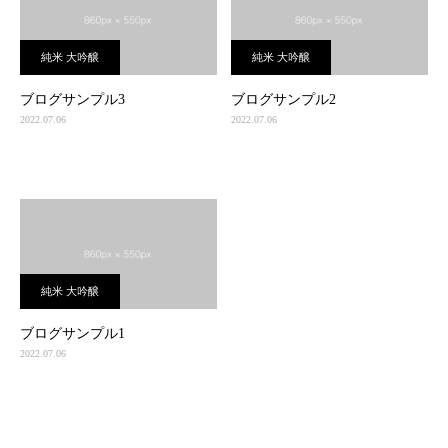
純米 大吟醸
純米 大吟醸
ブログサンプル3
ブログサンプル2
2022.07.06
2022.07.06
純米 大吟醸
ブログサンプル1
2022.07.06